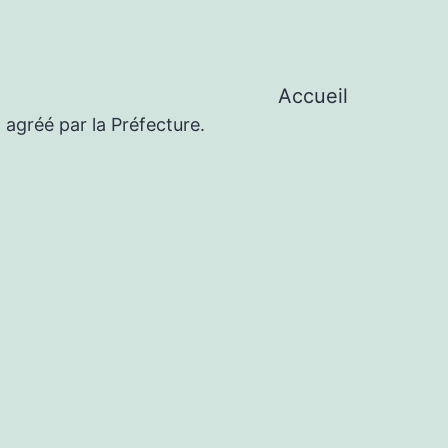
Accueil
 agréé par la Préfecture.