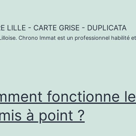
 LILLE - CARTE GRISE - DUPLICATA
illoise. Chrono Immat est un professionnel habilité et
ment fonctionne le
mis à point ?