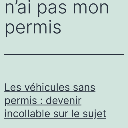
n’ai pas mon
permis
Les véhicules sans
permis : devenir
incollable sur le sujet