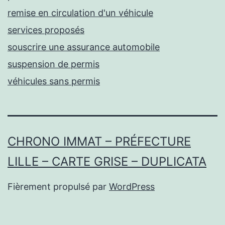
remise en circulation d'un véhicule
services proposés
souscrire une assurance automobile
suspension de permis
véhicules sans permis
CHRONO IMMAT – PRÉFECTURE
LILLE – CARTE GRISE – DUPLICATA
Fièrement propulsé par
WordPress