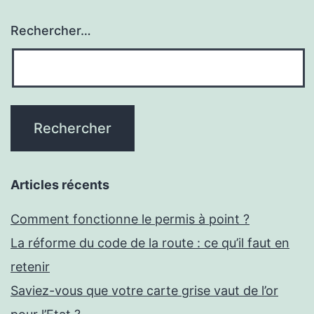
Rechercher…
Articles récents
Comment fonctionne le permis à point ?
La réforme du code de la route : ce qu’il faut en
retenir
Saviez-vous que votre carte grise vaut de l’or