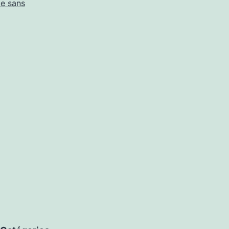
le sans