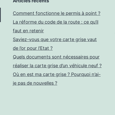
Articles récents
Comment fonctionne le permis à point ?
La réforme du code de la route : ce qu’il
faut en retenir
Saviez-vous que votre carte grise vaut
de l’or pour l’Etat ?
Quels documents sont nécessaires pour
réaliser la carte grise d’un véhicule neuf ?
Où en est ma carte grise ? Pourquoi n’ai-
je pas de nouvelles ?