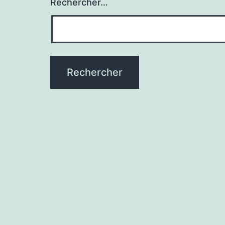
Rechercher…