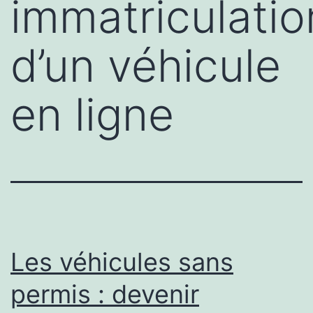
immatriculatio
d’un véhicule
en ligne
Les véhicules sans
permis : devenir