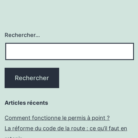
Rechercher…
Articles récents
Comment fonctionne le permis à point ?
La réforme du code de la route : ce qu’il faut en