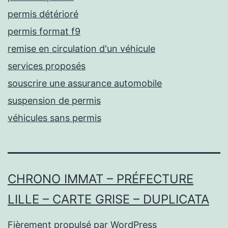
permis détérioré
permis format f9
remise en circulation d'un véhicule
services proposés
souscrire une assurance automobile
suspension de permis
véhicules sans permis
CHRONO IMMAT – PRÉFECTURE
LILLE – CARTE GRISE – DUPLICATA
Fièrement propulsé par
WordPress