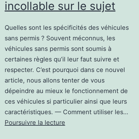
incollable sur le sujet
Quelles sont les spécificités des véhicules
sans permis ? Souvent méconnus, les
véhicules sans permis sont soumis à
certaines règles qu’il leur faut suivre et
respecter. C’est pourquoi dans ce nouvel
article, nous allons tenter de vous
dépeindre au mieux le fonctionnement de
ces véhicules si particulier ainsi que leurs
caractéristiques. — Comment utiliser les…
Les
Poursuivre la lecture
véhicules