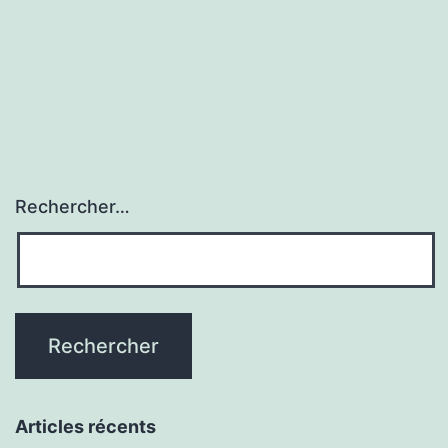
Rechercher…
Articles récents