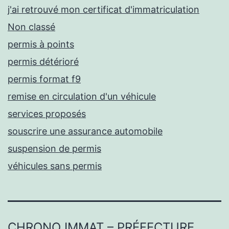
j'ai retrouvé mon certificat d'immatriculation
Non classé
permis à points
permis détérioré
permis format f9
remise en circulation d'un véhicule
services proposés
souscrire une assurance automobile
suspension de permis
véhicules sans permis
CHRONO IMMAT – PRÉFECTURE