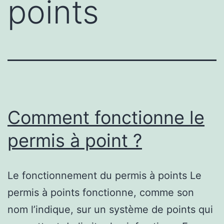
points
Comment fonctionne le
permis à point ?
Le fonctionnement du permis à points Le
permis à points fonctionne, comme son
nom l’indique, sur un système de points qui