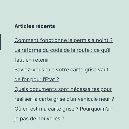
Articles récents
Comment fonctionne le permis à point ?
La réforme du code de la route : ce qu’il
faut en retenir
Saviez-vous que votre carte grise vaut
de l’or pour l’Etat ?
Quels documents sont nécessaires pour
réaliser la carte grise d’un véhicule neuf ?
Où en est ma carte grise ? Pourquoi n’ai-
je pas de nouvelles ?