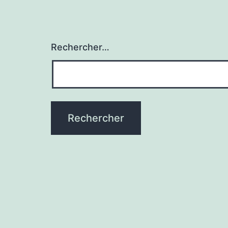
Rechercher…