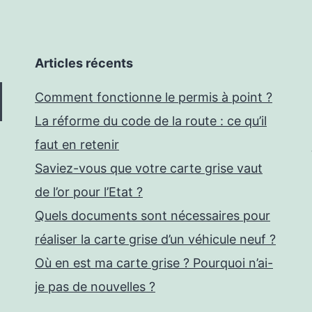
Articles récents
Comment fonctionne le permis à point ?
La réforme du code de la route : ce qu’il
faut en retenir
Saviez-vous que votre carte grise vaut
de l’or pour l’Etat ?
Quels documents sont nécessaires pour
réaliser la carte grise d’un véhicule neuf ?
Où en est ma carte grise ? Pourquoi n’ai-
je pas de nouvelles ?