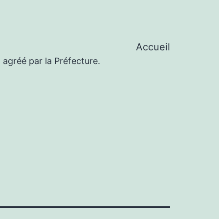
Accueil
 agréé par la Préfecture.