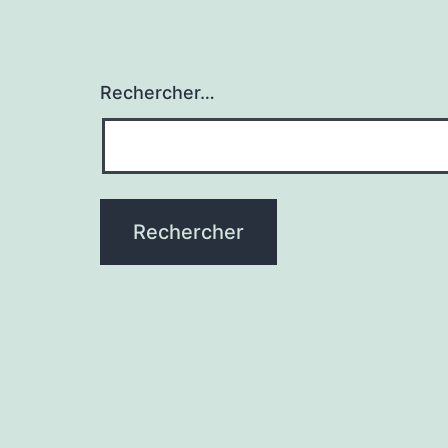
Rechercher…