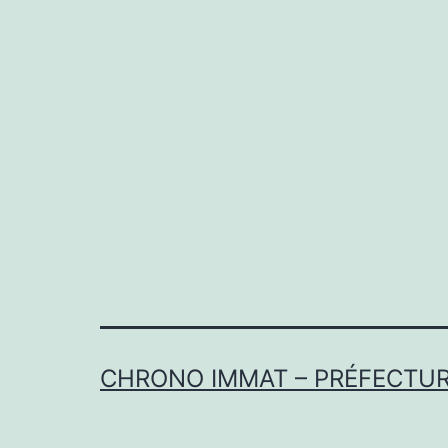
CHRONO IMMAT – PRÉFECTURE