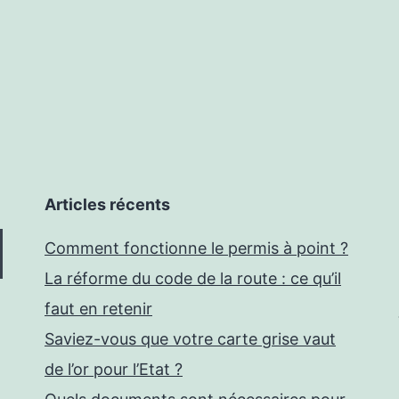
Articles récents
Comment fonctionne le permis à point ?
La réforme du code de la route : ce qu’il
faut en retenir
Saviez-vous que votre carte grise vaut
de l’or pour l’Etat ?