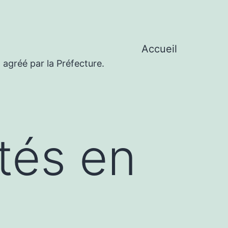
Accueil
 agréé par la Préfecture.
ités en