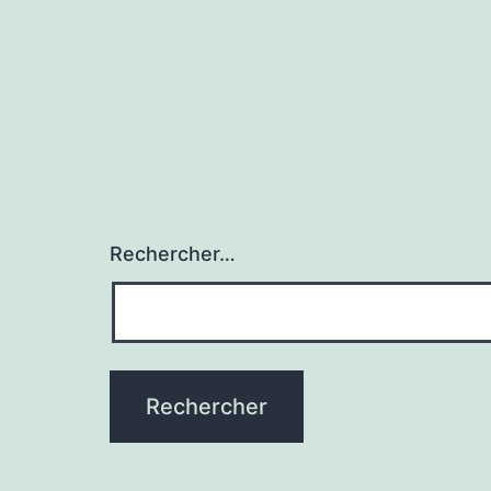
Rechercher…