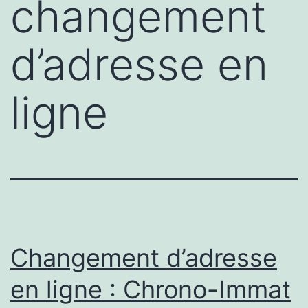
changement
d’adresse en
ligne
Changement d’adresse
en ligne : Chrono-Immat