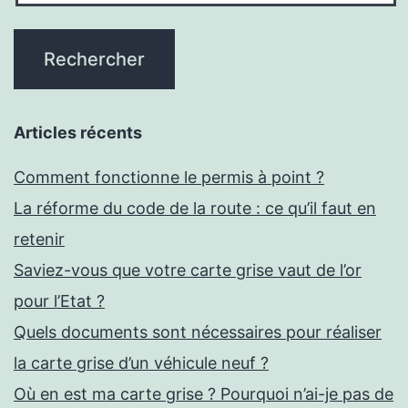
Articles récents
Comment fonctionne le permis à point ?
La réforme du code de la route : ce qu’il faut en
retenir
Saviez-vous que votre carte grise vaut de l’or
pour l’Etat ?
Quels documents sont nécessaires pour réaliser
la carte grise d’un véhicule neuf ?
Où en est ma carte grise ? Pourquoi n’ai-je pas de