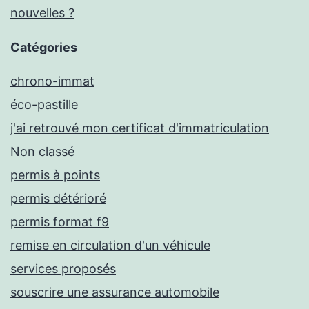
nouvelles ?
Catégories
chrono-immat
éco-pastille
j'ai retrouvé mon certificat d'immatriculation
Non classé
permis à points
permis détérioré
permis format f9
remise en circulation d'un véhicule
services proposés
souscrire une assurance automobile