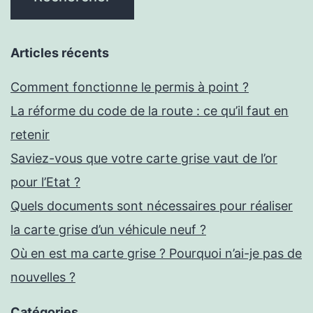
Articles récents
Comment fonctionne le permis à point ?
La réforme du code de la route : ce qu’il faut en
retenir
Saviez-vous que votre carte grise vaut de l’or
pour l’Etat ?
Quels documents sont nécessaires pour réaliser
la carte grise d’un véhicule neuf ?
Où en est ma carte grise ? Pourquoi n’ai-je pas de
nouvelles ?
Catégories