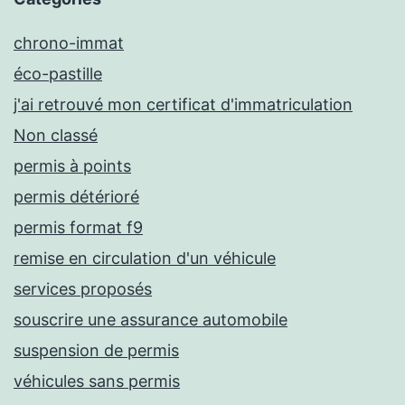
chrono-immat
éco-pastille
j'ai retrouvé mon certificat d'immatriculation
Non classé
permis à points
permis détérioré
permis format f9
remise en circulation d'un véhicule
services proposés
souscrire une assurance automobile
suspension de permis
véhicules sans permis