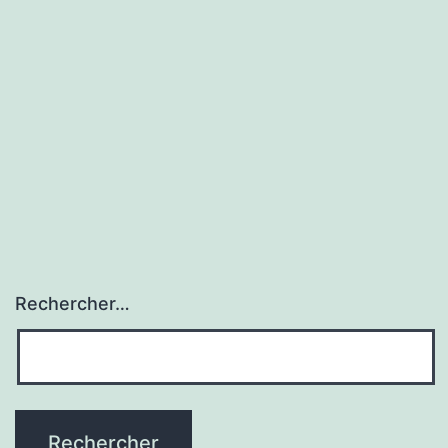
Rechercher…