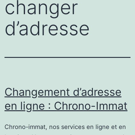
changer
d’adresse
Changement d’adresse
en ligne : Chrono-Immat
Chrono-immat, nos services en ligne et en