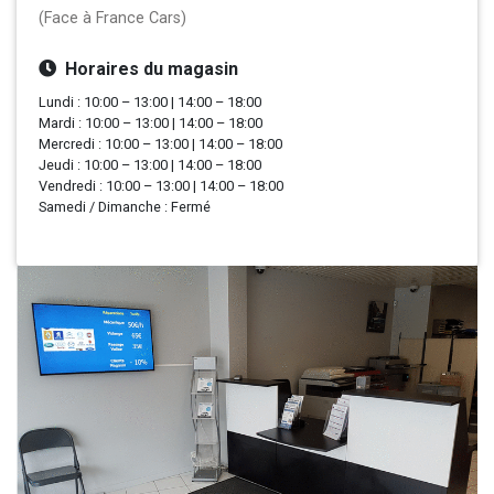
(Face à France Cars)
Horaires du magasin
Lundi : 10:00 – 13:00 | 14:00 – 18:00
Mardi : 10:00 – 13:00 | 14:00 – 18:00
Mercredi : 10:00 – 13:00 | 14:00 – 18:00
Jeudi : 10:00 – 13:00 | 14:00 – 18:00
Vendredi : 10:00 – 13:00 | 14:00 – 18:00
Samedi / Dimanche : Fermé