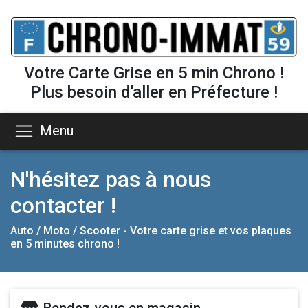
Votre Carte Grise en 5 min Chrono !
Plus besoin d'aller en Préfecture !
Menu
N'hésitez pas à nous
contacter !
Auto / Moto / Scooter - Votre carte grise et vos plaques
en 5 minutes chrono !