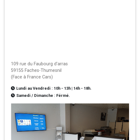
109 rue du Faubourg d'arras
59155 Faches-Thumesnil
(Face à France Cars)
Lundi au Vendredi : 10h - 13h | 14h - 18h.
Samedi / Dimanche : Férmé.