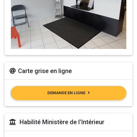
Carte grise en ligne
DEMANDE EN LIGNE
Habilité Ministère de l'Intérieur