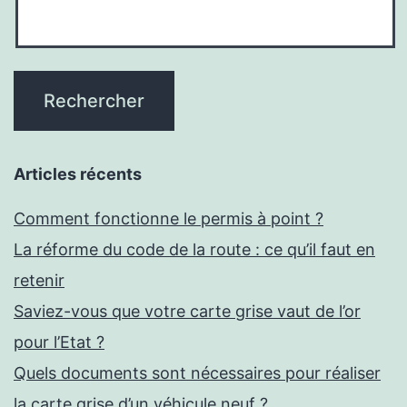
Articles récents
Comment fonctionne le permis à point ?
La réforme du code de la route : ce qu’il faut en
retenir
Saviez-vous que votre carte grise vaut de l’or
pour l’Etat ?
Quels documents sont nécessaires pour réaliser
la carte grise d’un véhicule neuf ?