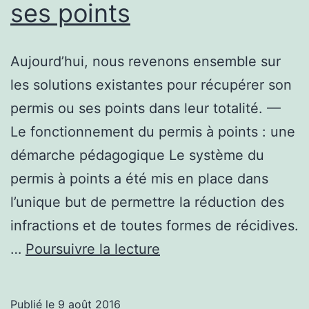
ses points
Aujourd’hui, nous revenons ensemble sur
les solutions existantes pour récupérer son
permis ou ses points dans leur totalité. —
Le fonctionnement du permis à points : une
démarche pédagogique Le système du
permis à points a été mis en place dans
l’unique but de permettre la réduction des
infractions et de toutes formes de récidives.
Les
…
Poursuivre la lecture
solutions
pour
Publié le
9 août 2016