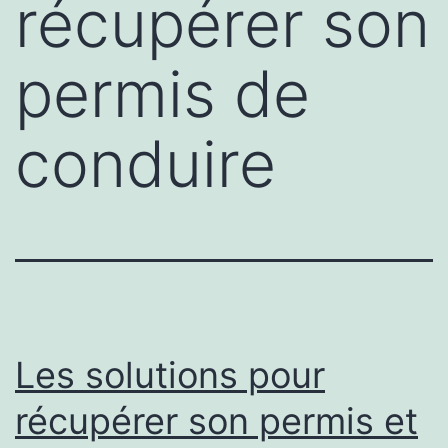
récupérer son
permis de
conduire
Les solutions pour
récupérer son permis et