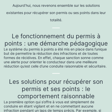
Aujourd’hui, nous revenons ensemble sur les solutions
existantes pour récupérer son permis ou ses points dans leur
totalité.
—
Le fonctionnement du permis à
points : une démarche pédagogique
Le système du permis à points a été mis en place dans l’unique
but de permettre la réduction des infractions et de toutes
formes de récidives. En effet, chaque sanction sonne comme
une alerte pour orienter le conducteur dans une meilleure
réduction qu’est celle d’une conduite raisonnable et sécuritaire.
—
Les solutions pour récupérer son
permis et ses points : le
comportement raisonnable
La première option qui s’offre à vous est simplement de
conduire en étant vigilant et en ne commettant aucune
infraction pendant un laps de temps précis. Par exemple, si