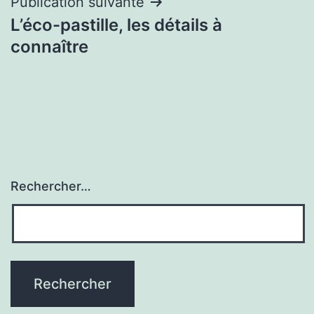
Publication suivante
L’éco-pastille, les détails à
connaître
Rechercher…