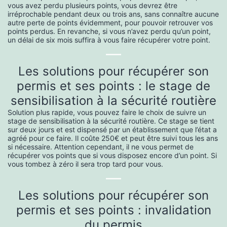
vous avez perdu plusieurs points, vous devrez être
irréprochable pendant deux ou trois ans, sans connaître aucune
autre perte de points évidemment, pour pouvoir retrouver vos
points perdus. En revanche, si vous n’avez perdu qu’un point,
un délai de six mois suffira à vous faire récupérer votre point.
—
Les solutions pour récupérer son
permis et ses points : le stage de
sensibilisation à la sécurité routière
Solution plus rapide, vous pouvez faire le choix de suivre un
stage de sensibilisation à la sécurité routière. Ce stage se tient
sur deux jours et est dispensé par un établissement que l’état a
agréé pour ce faire. Il coûte 250€ et peut être suivi tous les ans
si nécessaire. Attention cependant, il ne vous permet de
récupérer vos points que si vous disposez encore d’un point. Si
vous tombez à zéro il sera trop tard pour vous.
—
Les solutions pour récupérer son
permis et ses points : invalidation
du permis