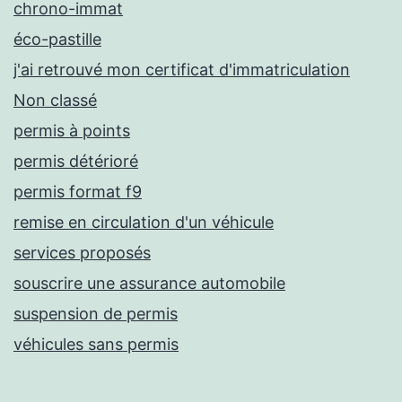
chrono-immat
éco-pastille
j'ai retrouvé mon certificat d'immatriculation
Non classé
permis à points
permis détérioré
permis format f9
remise en circulation d'un véhicule
services proposés
souscrire une assurance automobile
suspension de permis
véhicules sans permis