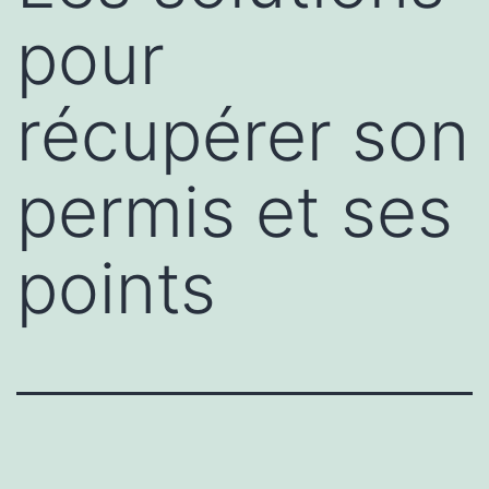
pour
récupérer son
permis et ses
points