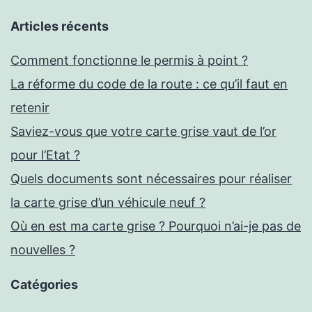
Articles récents
Comment fonctionne le permis à point ?
La réforme du code de la route : ce qu’il faut en
retenir
Saviez-vous que votre carte grise vaut de l’or
pour l’Etat ?
Quels documents sont nécessaires pour réaliser
la carte grise d’un véhicule neuf ?
Où en est ma carte grise ? Pourquoi n’ai-je pas de
nouvelles ?
Catégories