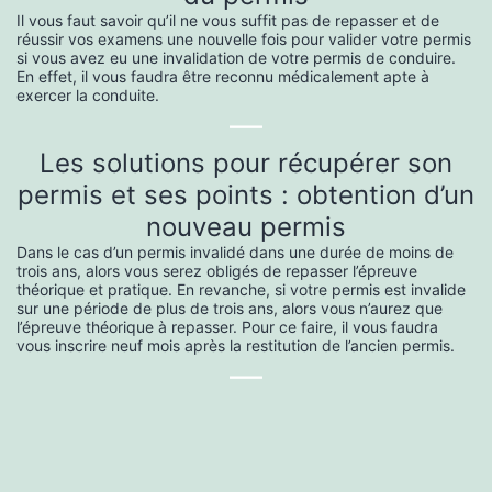
Il vous faut savoir qu’il ne vous suffit pas de repasser et de
réussir vos examens une nouvelle fois pour valider votre permis
si vous avez eu une invalidation de votre permis de conduire.
En effet, il vous faudra être reconnu médicalement apte à
exercer la conduite.
—
Les solutions pour récupérer son
permis et ses points : obtention d’un
nouveau permis
Dans le cas d’un permis invalidé dans une durée de moins de
trois ans, alors vous serez obligés de repasser l’épreuve
théorique et pratique. En revanche, si votre permis est invalide
sur une période de plus de trois ans, alors vous n’aurez que
l’épreuve théorique à repasser. Pour ce faire, il vous faudra
vous inscrire neuf mois après la restitution de l’ancien permis.
—