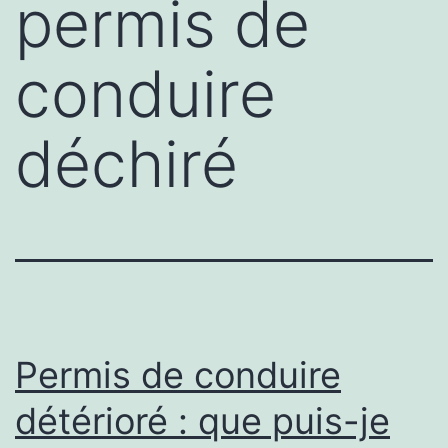
permis de
conduire
déchiré
Permis de conduire
détérioré : que puis-je