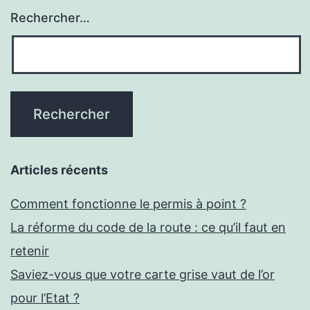
Rechercher…
Articles récents
Comment fonctionne le permis à point ?
La réforme du code de la route : ce qu’il faut en
retenir
Saviez-vous que votre carte grise vaut de l’or
pour l’Etat ?