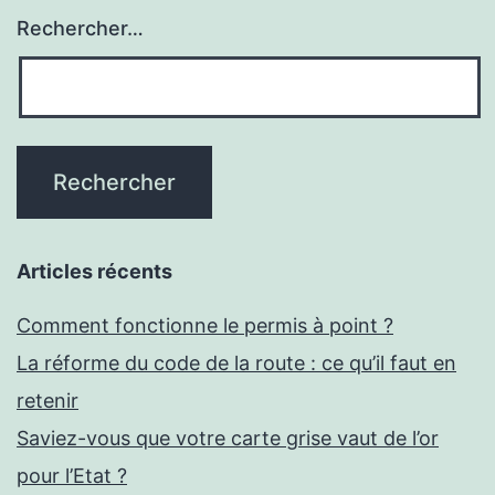
Rechercher…
Articles récents
Comment fonctionne le permis à point ?
La réforme du code de la route : ce qu’il faut en
retenir
Saviez-vous que votre carte grise vaut de l’or
pour l’Etat ?