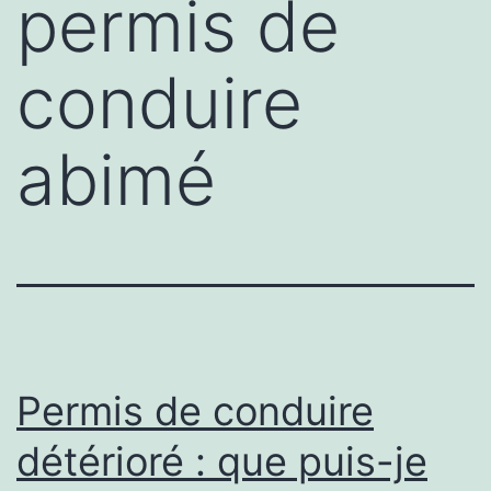
permis de
conduire
abimé
Permis de conduire
détérioré : que puis-je