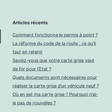
Articles récents
Comment fonctionne le permis à point ?
La réforme du code de la route : ce qu’il
faut en retenir
Saviez-vous que votre carte grise vaut
de l’or pour l’Etat ?
Quels documents sont nécessaires pour
réaliser la carte grise d’un véhicule neuf ?
Où en est ma carte grise ? Pourquoi n’ai-
je pas de nouvelles ?