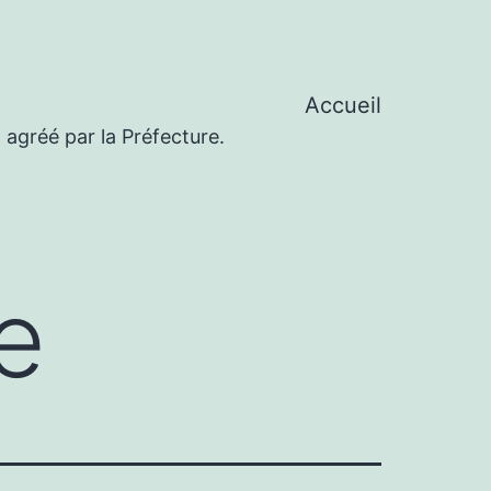
Accueil
 agréé par la Préfecture.
e