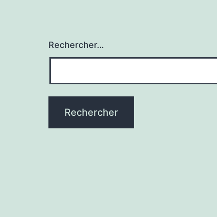
Rechercher…