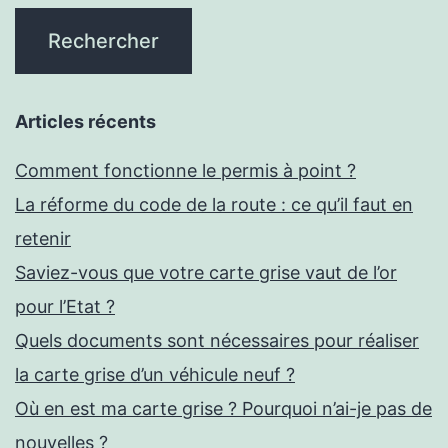
Articles récents
Comment fonctionne le permis à point ?
La réforme du code de la route : ce qu’il faut en
retenir
Saviez-vous que votre carte grise vaut de l’or
pour l’Etat ?
Quels documents sont nécessaires pour réaliser
la carte grise d’un véhicule neuf ?
Où en est ma carte grise ? Pourquoi n’ai-je pas de
nouvelles ?