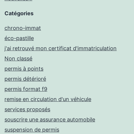
Catégories
chrono-immat
éco-pastille
j'ai retrouvé mon certificat d'immatriculation
Non classé
permis à points
permis détérioré
permis format f9
remise en circulation d'un véhicule
services proposés
souscrire une assurance automobile
suspension de permis