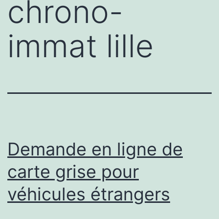
chrono-
immat lille
Demande en ligne de
carte grise pour
véhicules étrangers